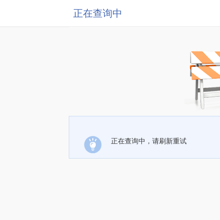
正在查询中
正在查询中，请刷新重试