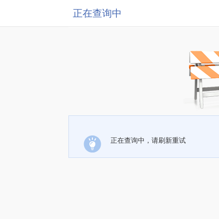
正在查询中
正在查询中，请刷新重试