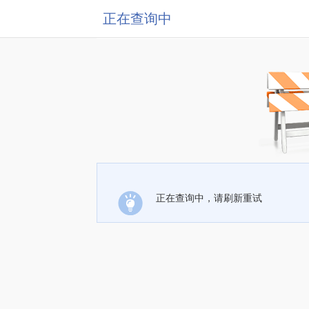
正在查询中
正在查询中，请刷新重试